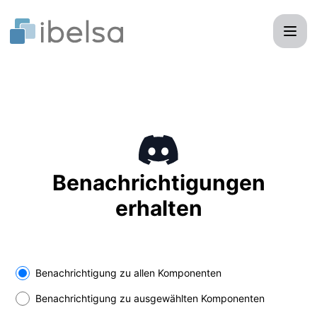
ibelsa - Benachrichtigung über Discord
Benachrichtigungen
erhalten
Benachrichtigung zu allen Komponenten
Benachrichtigung zu ausgewählten Komponenten