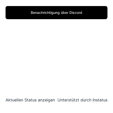
Benachrichtigung über Discord
Aktuellen Status anzeigen
Unterstützt durch
Instatus