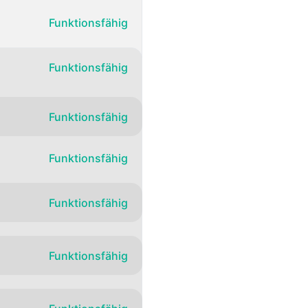
Atom
Funktionsfähig
API
Funktionsfähig
Funktionsfähig
Funktionsfähig
Funktionsfähig
Funktionsfähig