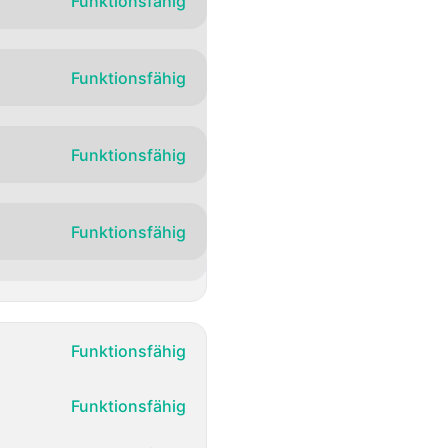
Funktionsfähig
Funktionsfähig
Funktionsfähig
Funktionsfähig
Funktionsfähig
Funktionsfähig