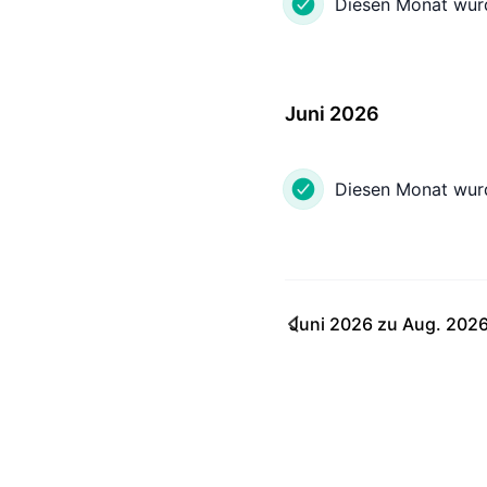
Diesen Monat wur
Juni 2026
Diesen Monat wur
Juni 2026
zu
Aug. 202