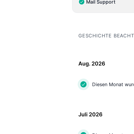
Mail Support
Mail Support - Funktion
GESCHICHTE BEACH
Aug. 2026
Diesen Monat wur
Juli 2026