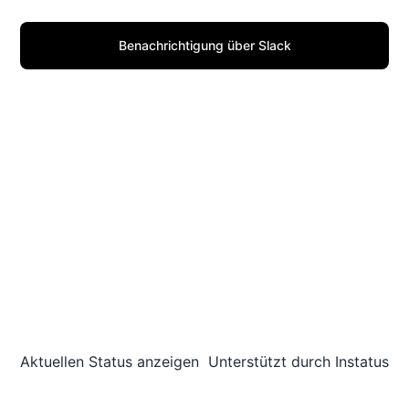
Benachrichtigung über Slack
Aktuellen Status anzeigen
Unterstützt durch
Instatus