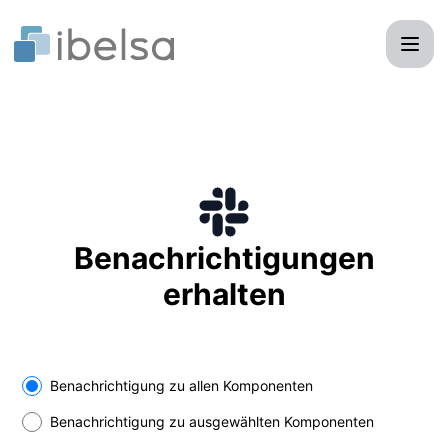
ibelsa - Benachrichtigung über Slack
Benachrichtigungen
erhalten
Select the components you want to receive updates for
Benachrichtigung zu allen Komponenten
Benachrichtigung zu ausgewählten Komponenten